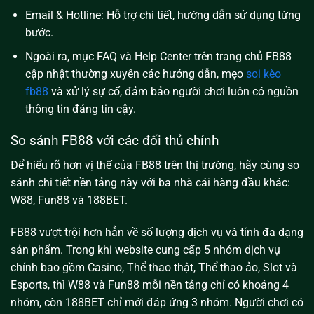
Email & Hotline: Hỗ trợ chi tiết, hướng dẫn sử dụng từng
bước.
Ngoài ra, mục FAQ và Help Center trên trang chủ FB88
cập nhật thường xuyên các hướng dẫn, mẹo
soi kèo
fb88
và xử lý sự cố, đảm bảo người chơi luôn có nguồn
thông tin đáng tin cậy.
So sánh FB88 với các đối thủ chính
Để hiểu rõ hơn vị thế của FB88 trên thị trường, hãy cùng so
sánh chi tiết nền tảng này với ba nhà cái hàng đầu khác:
W88, Fun88 và 188BET.
FB88 vượt trội hơn hẳn về số lượng dịch vụ và tính đa dạng
sản phẩm. Trong khi website cung cấp 5 nhóm dịch vụ
chính bao gồm Casino, Thể thao thật, Thể thao ảo, Slot và
Esports, thì W88 và Fun88 mỗi nền tảng chỉ có khoảng 4
nhóm, còn 188BET chỉ mới đáp ứng 3 nhóm. Người chơi có