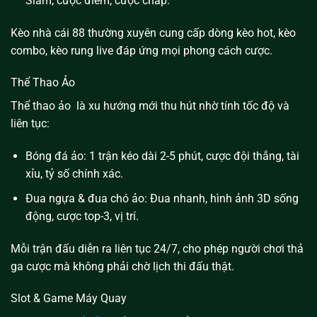
Slam; cược điểm, cược chấp.
Kèo nhà cái 88 thường xuyên cung cấp dòng kèo hot, kèo
combo, kèo rung live đáp ứng mọi phong cách cược.
Thể Thao Ảo
Thể thao ảo là xu hướng mới thu hút nhờ tính tốc độ và
liên tục:
Bóng đá ảo: 1 trận kéo dài 2-5 phút, cược đội thắng, tài
xỉu, tỷ số chính xác.
Đua ngựa & đua chó ảo: Đua nhanh, hình ảnh 3D sống
động, cược top-3, vị trí.
Mỗi trận đấu diễn ra liên tục 24/7, cho phép người chơi thả
ga cược mà không phải chờ lịch thi đấu thật.
Slot & Game Máy Quay