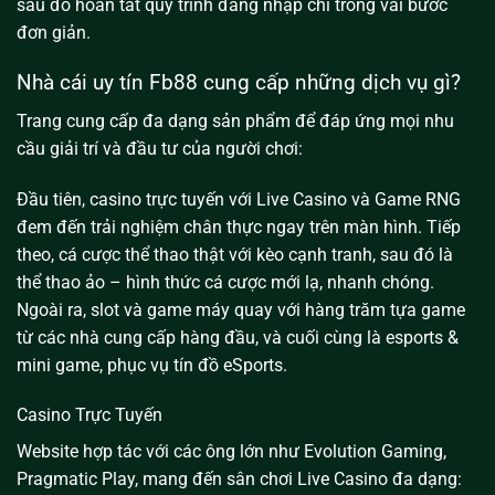
sau đó hoàn tất quy trình đăng nhập chỉ trong vài bước
đơn giản.
Nhà cái uy tín Fb88 cung cấp những dịch vụ gì?
Trang cung cấp đa dạng sản phẩm để đáp ứng mọi nhu
cầu giải trí và đầu tư của người chơi:
Đầu tiên, casino trực tuyến với Live Casino và Game RNG
đem đến trải nghiệm chân thực ngay trên màn hình. Tiếp
theo, cá cược thể thao thật với kèo cạnh tranh, sau đó là
thể thao ảo – hình thức cá cược mới lạ, nhanh chóng.
Ngoài ra, slot và game máy quay với hàng trăm tựa game
từ các nhà cung cấp hàng đầu, và cuối cùng là esports &
mini game, phục vụ tín đồ eSports.
Casino Trực Tuyến
Website hợp tác với các ông lớn như Evolution Gaming,
Pragmatic Play, mang đến sân chơi Live Casino đa dạng: