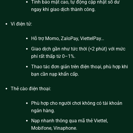
Tính bảo mật cao, tự động cập nhật số dư
ngay khi giao dịch thành công.
Ví điện tử:
Hỗ trợ Momo, ZaloPay, ViettelPay…
Giao dịch gần như tức thời (<2 phút) với mức
phí rất thấp từ 0–1%.
Thao tác đơn giản trên điện thoại, phù hợp khi
bạn cần nạp khẩn cấp.
Thẻ cào điện thoại:
Phù hợp cho người chơi không có tài khoản
ngân hàng.
Nạp nhanh thông qua mã thẻ Viettel,
Mobifone, Vinaphone.