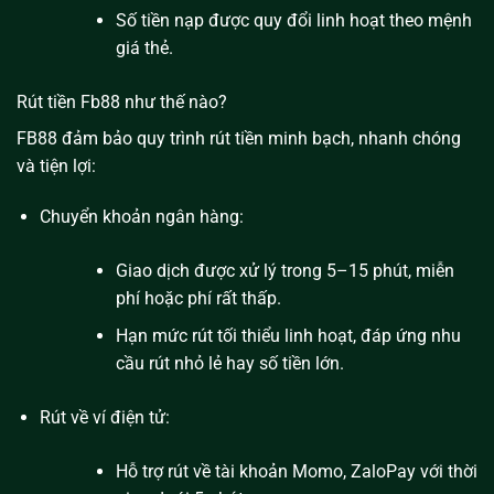
Số tiền nạp được quy đổi linh hoạt theo mệnh
giá thẻ.
Rút tiền Fb88 như thế nào?
FB88 đảm bảo quy trình rút tiền minh bạch, nhanh chóng
và tiện lợi:
Chuyển khoản ngân hàng:
Giao dịch được xử lý trong 5–15 phút, miễn
phí hoặc phí rất thấp.
Hạn mức rút tối thiểu linh hoạt, đáp ứng nhu
cầu rút nhỏ lẻ hay số tiền lớn.
Rút về ví điện tử:
Hỗ trợ rút về tài khoản Momo, ZaloPay với thời