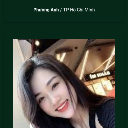
Phương Anh
/
TP Hồ Chí Minh