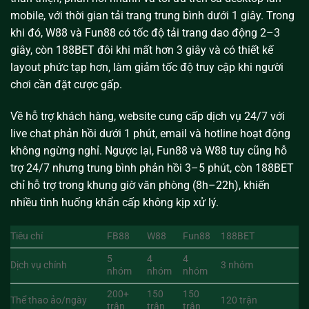
mobile, với thời gian tải trang trung bình dưới 1 giây. Trong
khi đó, W88 và Fun88 có tốc độ tải trang dao động 2–3
giây, còn 188BET đôi khi mất hơn 3 giây và có thiết kế
layout phức tạp hơn, làm giảm tốc độ truy cập khi người
chơi cần đặt cược gấp.
Về hỗ trợ khách hàng, website cung cấp dịch vụ 24/7 với
live chat phản hồi dưới 1 phút, email và hotline hoạt động
không ngừng nghỉ. Ngược lại, Fun88 và W88 tuy cũng hỗ
trợ 24/7 nhưng trung bình phản hồi 3–5 phút, còn 188BET
chỉ hỗ trợ trong khung giờ văn phòng (8h–22h), khiến
nhiều tình huống khẩn cấp không kịp xử lý.
Tiêu chí
FB88
W88
Fun88
188BET
5
4
4
Dịch vụ chính
3 nhóm
nhóm
nhóm
nhóm
200+
150
150
Thể thao ảo/ngày
120 trận
trận
trận
trận