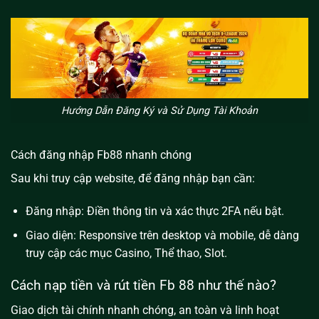
Hướng Dẫn Đăng Ký và Sử Dụng Tài Khoản
Cách đăng nhập Fb88 nhanh chóng
Sau khi truy cập website, để đăng nhập bạn cần:
Đăng nhập: Điền thông tin và xác thực 2FA nếu bật.
Giao diện: Responsive trên desktop và mobile, dễ dàng
truy cập các mục Casino, Thể thao, Slot.
Cách nạp tiền và rút tiền Fb 88 như thế nào?
Giao dịch tài chính nhanh chóng, an toàn và linh hoạt