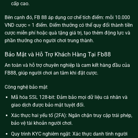
cấp cao.
Bên cạnh đó, FB 88 áp dụng cơ chế tích điểm: mỗi 10.000
VND cược = 1 điểm. Điểm thưởng có thể quy đổi thành tiền
cược miễn phí hoặc quà tặng giá trị, tạo thêm động lực và
phần thưởng cho người chơi trung thành.
Bảo Mật và Hỗ Trợ Khách Hàng Tại Fb88
An toàn và hỗ trợ chuyên nghiệp là cam kết hàng đầu của
FB88, giúp người chơi an tâm khi đặt cược.
Công nghệ bảo mật
Mã hóa SSL 128-bit: Đảm bảo mọi dữ liệu cá nhân và
giao dịch được bảo mật tuyệt đối.
Xác thực hai yếu tố (2FA): Ngăn chặn truy cập trái phép,
bảo vệ tài khoản người chơi.
Quy trình KYC nghiêm ngặt: Xác thực danh tính người