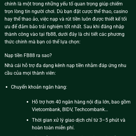
chính là một trong những yếu tố quan trọng giúp chiếm
trọn lòng tin người chơi. Dù bạn đặt cược thể thao, casino
hay thể thao ảo, việc nạp và rút tiền luôn được thiết kế tối
ưu để đảm bảo trải nghiệm tốt nhất. Sau khi đăng nhập
thành công vào tại fb88, dưới đây là chi tiết các phương
thức chính mà bạn có thể lựa chọn:
Nạp tiền FB88 ra sao?
Nhà cái hỗ trợ đa dạng kênh nạp tiền nhằm đáp ứng nhu
cầu của mọi thành viên:
Chuyển khoản ngân hàng:
Hỗ trợ hơn 40 ngân hàng nội địa lớn, bao gồm
Vietcombank, BIDV, Techcombank…
Thời gian xử lý giao dịch chỉ từ 3–5 phút và
hoàn toàn miễn phí.