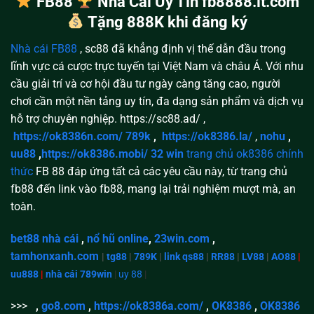
FB88
Nhà Cái Uy Tín fb8888.it.com
Tặng 888K khi đăng ký
Nhà cái FB88
, sc88 đã khẳng định vị thế dẫn đầu trong
lĩnh vực cá cược trực tuyến tại Việt Nam và châu Á. Với nhu
cầu giải trí và cơ hội đầu tư ngày càng tăng cao, người
chơi cần một nền tảng uy tín, đa dạng sản phẩm và dịch vụ
hỗ trợ chuyên nghiệp. https://sc88.ad/ ,
https://ok8386n.com/
789k
,
https://ok8386.la/
,
nohu
,
uu88
,
https://ok8386.mobi/
32 win
trang chủ ok8386 chính
thức
FB 88 đáp ứng tất cả các yêu cầu này, từ trang chủ
fb88 đến link vào fb88, mang lại trải nghiệm mượt mà, an
toàn.
bet88 nhà cái
,
nổ hũ online
,
23win.com
,
tamhonxanh.com
|
tg88
|
789K
|
link qs88
|
RR88
|
LV88
|
AO88
|
uu888
|
nhà cái 789win
|
uy 88
|
>>>
,
go8.com
,
https://ok8386a.com/
,
OK8386
,
OK8386